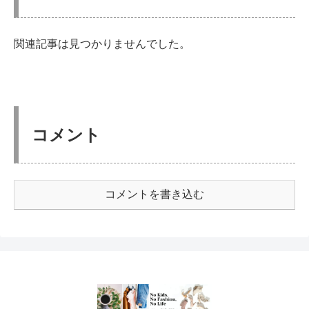
関連記事は見つかりませんでした。
コメント
コメントを書き込む