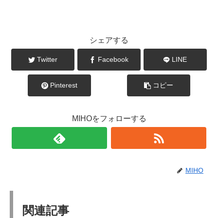
シェアする
Twitter
Facebook
LINE
Pinterest
コピー
MIHOをフォローする
MIHO
関連記事