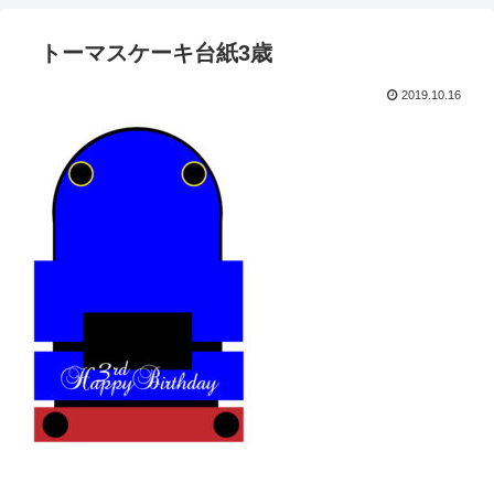
トーマスケーキ台紙3歳
2019.10.16