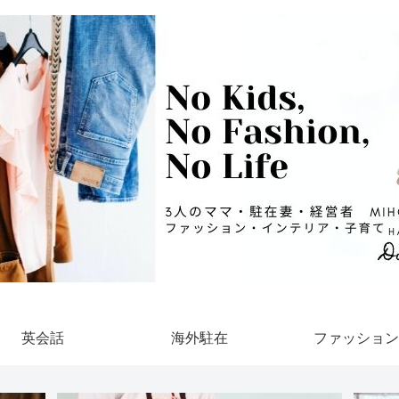
英会話
海外駐在
ファッション