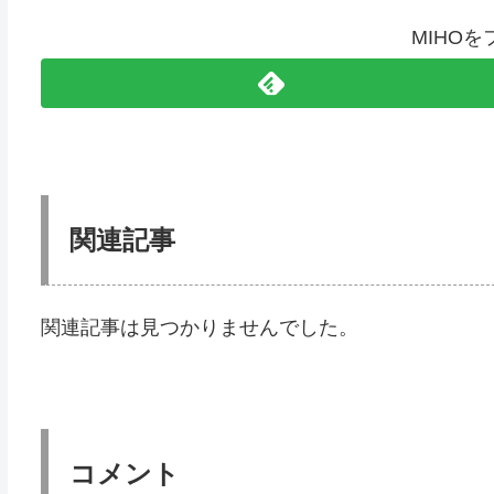
MIHO
関連記事
関連記事は見つかりませんでした。
コメント