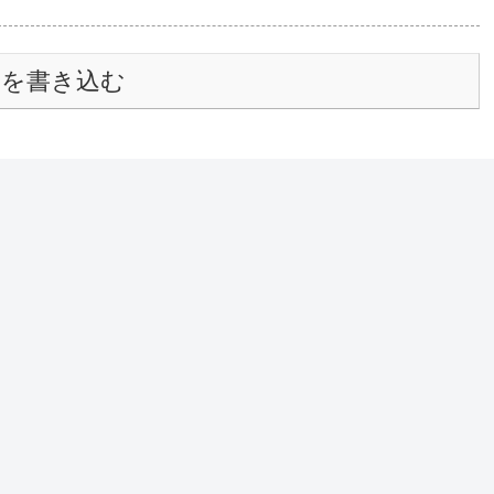
トを書き込む