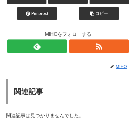
Pinterest
コピー
MIHOをフォローする
MIHO
関連記事
関連記事は見つかりませんでした。